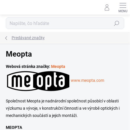
Prejsť
na
obsah
Hľadať
Predávané značky
Meopta
Webová stránka značky:
Meopta
www.meopta.com
Společnost Meopta je nadnárodní společnost působící v oblasti
výzkumu a vývoje, v konstrukční činnosti a ve výrobě optických i
mechanických součástí a jejich montáži.
MEOPTA