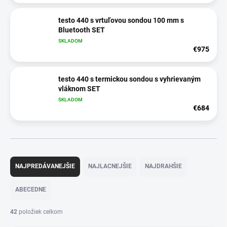
testo 440 s vrtuľovou sondou 100 mm s
Bluetooth SET
SKLADOM
€975
testo 440 s termickou sondou s vyhrievaným
vláknom SET
SKLADOM
€684
R
a
NAJPREDÁVANEJŠIE
NAJLACNEJŠIE
NAJDRAHŠIE
d
e
ABECEDNE
n
i
42
položiek celkom
e