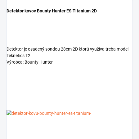
Detektor kovov Bounty Hunter ES Titanium 2D
Detektor je osadený sondou 28cm 2D ktorú využíva treba model
Teknetics T2
Výrobca: Bounty Hunter