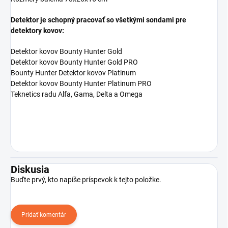
Detektor je schopný pracovať so všetkými sondami pre
detektory kovov:
Detektor kovov Bounty Hunter Gold
Detektor kovov Bounty Hunter Gold PRO
Bounty Hunter Detektor kovov Platinum
Detektor kovov Bounty Hunter Platinum PRO
Teknetics radu Alfa, Gama, Delta a Omega
Diskusia
Buďte prvý, kto napíše príspevok k tejto položke.
Pridať komentár