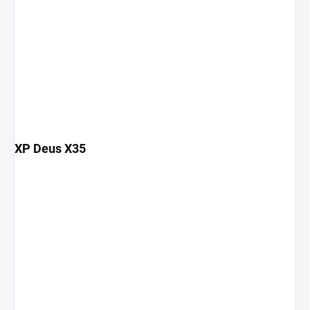
XP Deus X35