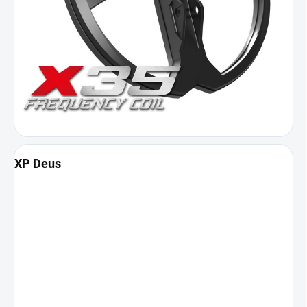
XP Deus