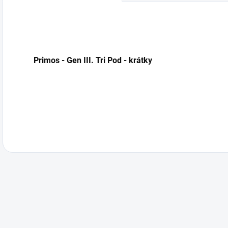
Primos - Gen III. Tri Pod - krátky