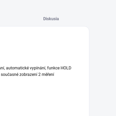
Diskusia
vání, automatické vypínání, funkce HOLD
 současné zobrazení 2 měření