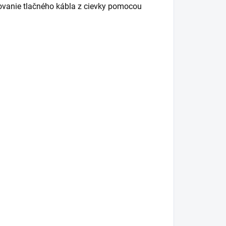
ovanie tlačného kábla z cievky pomocou