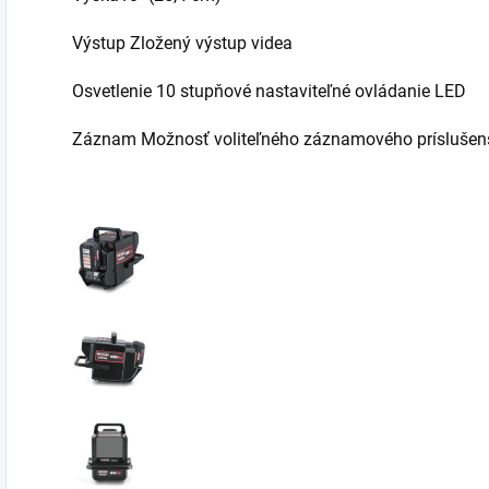
Výstup Zložený výstup videa
Osvetlenie 10 stupňové nastaviteľné ovládanie LED
Záznam Možnosť voliteľného záznamového príslušen