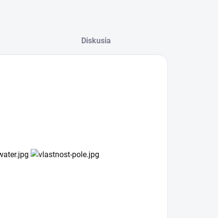
Diskusia