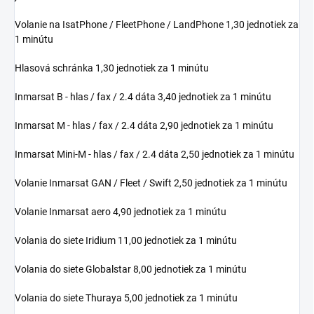
Volanie na IsatPhone / FleetPhone / LandPhone 1,30 jednotiek za
1 minútu
Hlasová schránka 1,30 jednotiek za 1 minútu
Inmarsat B - hlas / fax / 2.4 dáta 3,40 jednotiek za 1 minútu
Inmarsat M - hlas / fax / 2.4 dáta 2,90 jednotiek za 1 minútu
Inmarsat Mini-M - hlas / fax / 2.4 dáta 2,50 jednotiek za 1 minútu
Volanie Inmarsat GAN / Fleet / Swift 2,50 jednotiek za 1 minútu
Volanie Inmarsat aero 4,90 jednotiek za 1 minútu
Volania do siete Iridium 11,00 jednotiek za 1 minútu
Volania do siete Globalstar 8,00 jednotiek za 1 minútu
Volania do siete Thuraya 5,00 jednotiek za 1 minútu