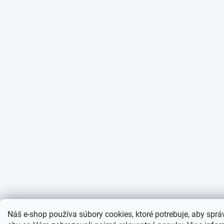
Náš e-shop používa súbory cookies, ktoré potrebuje, aby sprá