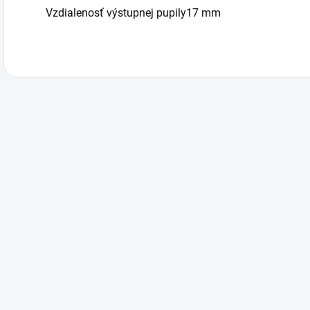
Vzdialenosť výstupnej pupily17 mm