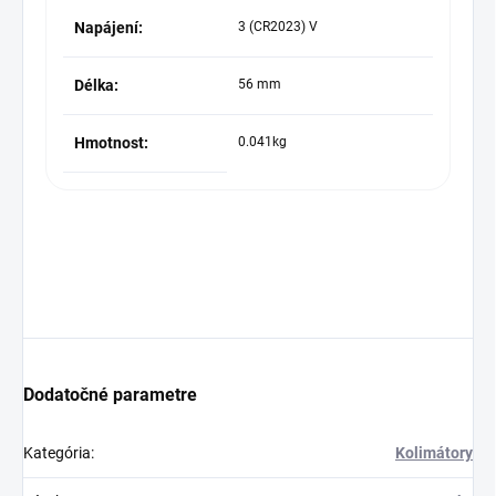
Napájení:
3 (CR2023) V
Délka:
56 mm
Hmotnost:
0.041kg
Dodatočné parametre
Kategória
:
Kolimátory