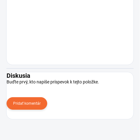
Diskusia
Buďte prvý, kto napíše príspevok k tejto položke.
Pridať komentár