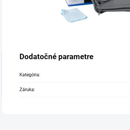
Dodatočné parametre
Kategória
:
Záruka
: