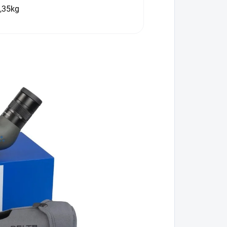
,35kg