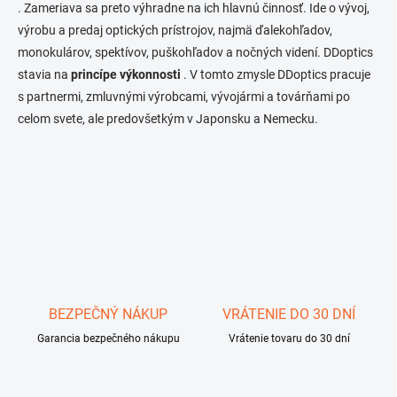
. Zameriava sa preto výhradne na ich hlavnú činnosť. Ide o vývoj,
v
n
k
výrobu a predaj optických prístrojov, najmä ďalekohľadov,
í
y
monokulárov, spektívov, puškohľadov a nočných videní. DDoptics
v
stavia na
princípe výkonnosti
. V tomto zmysle DDoptics pracuje
ý
p
s partnermi, zmluvnými výrobcami, vývojármi a továrňami po
i
celom svete, ale predovšetkým v Japonsku a Nemecku.
s
u
BEZPEČNÝ NÁKUP
VRÁTENIE DO 30 DNÍ
Garancia bezpečného nákupu
Vrátenie tovaru do 30 dní