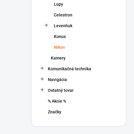
Lupy
Celestron
Levenhuk
Konus
Nikon
Kamery
Komunikačná technika
Navigácia
Ostatný tovar
% Akcie %
Značky