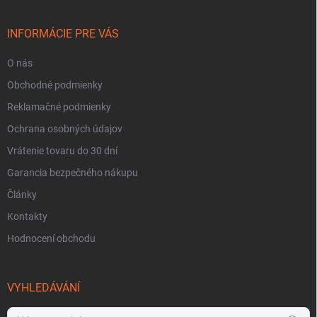
a
y
t
v
ý
í
INFORMÁCIE PRE VÁS
p
i
O nás
s
u
Obchodné podmienky
Reklamačné podmienky
Ochrana osobných údajov
Vrátenie tovaru do 30 dní
Garancia bezpečného nákupu
Články
Kontakty
Hodnocení obchodu
VYHLEDÁVÁNÍ