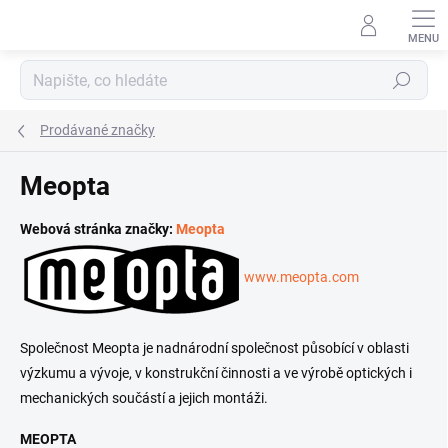
Přejít
na
obsah
Hledat
Prodávané značky
Meopta
Webová stránka značky:
Meopta
www.meopta.com
Společnost Meopta je nadnárodní společnost působící v oblasti
výzkumu a vývoje, v konstrukční činnosti a ve výrobě optických i
mechanických součástí a jejich montáži.
MEOPTA