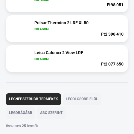
Ft98 051
Pulsar Thermion 2 LRF XL50
SKLADOM
Ft2 398 410
Leica Calonox 2 View LRF
SKLADOM
Ft2 077 650
T
e
LEGNÉPSZERŰBB TERMÉKEK
LEGOLCSÓBB ELÖL
r
m
LEGDRÁGÁBB
ABC SZERINT
é
k
összesen
25
termék
e